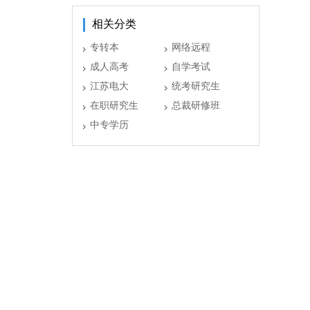
相关分类
专转本
网络远程
成人高考
自学考试
江苏电大
统考研究生
在职研究生
总裁研修班
中专学历