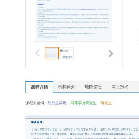
机构简介
地图信息
网上报名
课程详情
课程关键词：
研究生学历
同等学力研究生
研究生